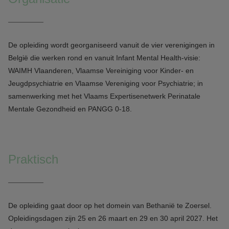
De opleiding wordt georganiseerd vanuit de vier verenigingen in
België die werken rond en vanuit Infant Mental Health-visie:
WAIMH Vlaanderen, Vlaamse Vereiniging voor Kinder- en
Jeugdpsychiatrie en Vlaamse Vereniging voor Psychiatrie; in
samenwerking met het Vlaams Expertisenetwerk Perinatale
Mentale Gezondheid en PANGG 0-18.
Praktisch
De opleiding gaat door op het domein van Bethanië te Zoersel.
Opleidingsdagen zijn 25 en 26 maart en 29 en 30 april 2027. Het