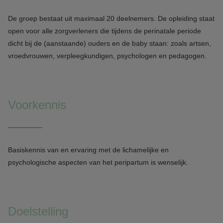
De groep bestaat uit maximaal 20 deelnemers. De opleiding staat
open voor alle zorgverleners die tijdens de perinatale periode
dicht bij de (aanstaande) ouders en de baby staan: zoals artsen,
vroedvrouwen, verpleegkundigen, psychologen en pedagogen.
Voorkennis
Basiskennis van en ervaring met de lichamelijke en
psychologische aspecten van het peripartum is wenselijk.
Doelstelling