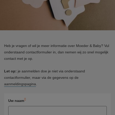
Heb je vragen of wil je meer informatie over Moeder & Baby? Vul
onderstaand contactformulier in, dan nemen wij zo snel mogelijk
contact met je op.
Let op:
je aanmelden doe je niet via onderstaand
contactformulier, maar via de gegevens op de
aanmeldingspagina
.
Uw naam