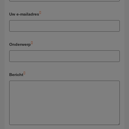
Uw e-mailadres
Onderwerp
Bericht