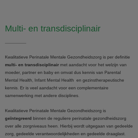
Multi- en transdisciplinair
Kwalitatieve Perinatale Mentale Gezondheidszorg
is per definitie
multi- en transdisciplinair
met aandacht voor het welzijn van
moeder, partner en baby en omvat dus kennis van
Parental
Mental Health
,
Infant Mental Health
en gezinstherapeutische
kennis. Er is veel aandacht voor een complementaire
samenwerking met andere disciplines.
Kwalitatieve Perinatale Mentale Gezondheidszorg is
geïntegreerd
binnen de reguliere perinatale gezondheidszorg
over alle zorgniveaus heen. Hierbij wordt uitgegaan van gedeelde
zorg, gedeelde verantwoordelijkheden en gedeelde draaglast.