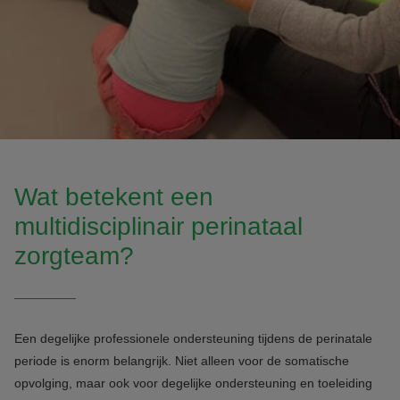
Wat betekent een
multidisciplinair perinataal
zorgteam?
Een degelijke professionele ondersteuning tijdens de perinatale
periode is enorm belangrijk. Niet alleen voor de somatische
opvolging, maar ook voor degelijke ondersteuning en toeleiding