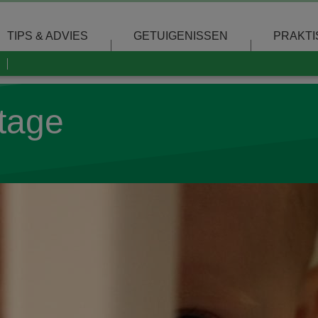
TIPS & ADVIES
GETUIGENISSEN
PRAKTI
tage