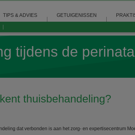
TIPS & ADVIES
GETUIGENISSEN
PRAKTI
g tijdens de perinata
kent thuisbehandeling?
deling dat verbonden is aan het zorg- en expertisecentrum Mo