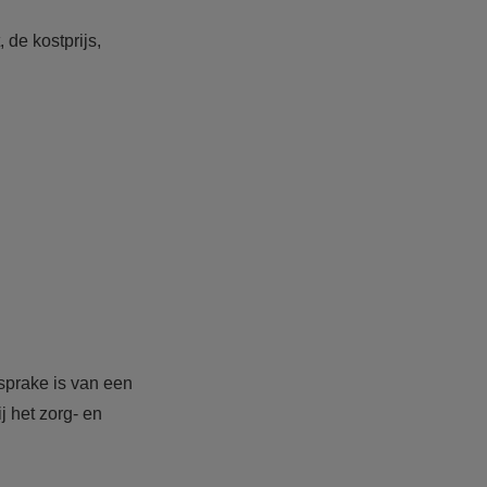
 de kostprijs,
sprake is van een
 het zorg- en