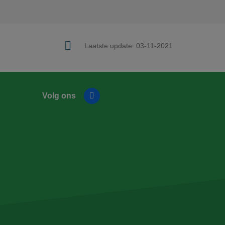
Laatste update:
03-11-2021
Volg ons
Facebook