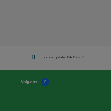
Laatste update:
04-11-2021
Volg ons
Facebook